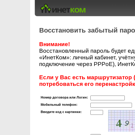
Восстановить забытый пар
Внимание!
Восстановленный пароль будет ед
«ИнетКом»: личный кабинет, учётн
подключение через PPPoE), ИнетКо
Если у Вас есть маршрутизатор (
потребоваться его перенастройк
Номер договора или Логин:
Мобильный телефон:
Введите код с картинки: