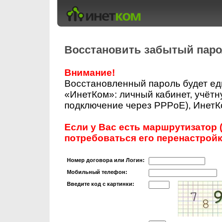
Восстановить забытый пар
Внимание!
Восстановленный пароль будет ед
«ИнетКом»: личный кабинет, учётн
подключение через PPPoE), ИнетКо
Если у Вас есть маршрутизатор (
потребоваться его перенастройк
Номер договора или Логин:
Мобильный телефон:
Введите код с картинки: