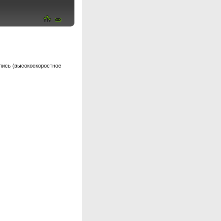
пись (высокоскоростное